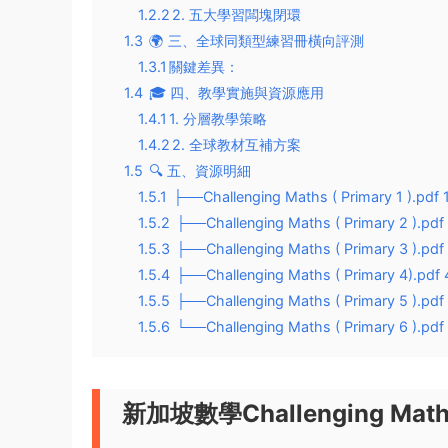
1.2.2
​2. 五大學習闆塊閉環​
1.3
🌍 ​三、全球同類型練習冊橫向評測​
1.3.1
​關鍵差異​：
1.4
🎓 ​四、教學實施與資源應用​
1.4.1
​1. 分層教學策略​
1.4.2
​2. 全球教材互補方案​
1.5
🔍 ​五、資源明細
1.5.1
├──Challenging Maths ( Primary 1 ).pdf
1.5.2
├──Challenging Maths ( Primary 2 ).pdf
1.5.3
├──Challenging Maths ( Primary 3 ).pdf
1.5.4
├──Challenging Maths ( Primary 4).pdf
1.5.5
├──Challenging Maths ( Primary 5 ).pd
1.5.6
└──Challenging Maths ( Primary 6 ).pd
新加坡數學Challenging 