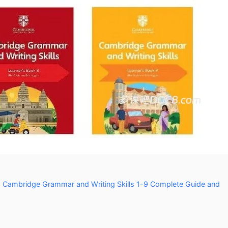
 Grammar and Writing Skills 1-9 Complete Guide and