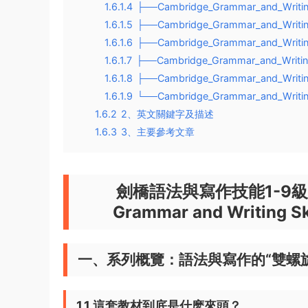
1.6.1.4
├──Cambridge_Grammar_and_Writing
1.6.1.5
├──Cambridge_Grammar_and_Writing
1.6.1.6
├──Cambridge_Grammar_and_Writing
1.6.1.7
├──Cambridge_Grammar_and_Writing
1.6.1.8
├──Cambridge_Grammar_and_Writing
1.6.1.9
└──Cambridge_Grammar_and_Writing
1.6.2
2、英文關鍵字及描述
1.6.3
3、主要參考文章
劍橋語法與寫作技能1-9級全
Grammar and Writing Sk
一、系列概覽：語法與寫作的“雙螺旋
1.1 這套教材到底是什麽來頭？