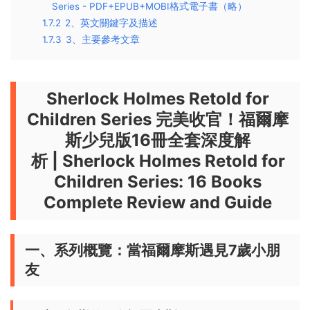
Series - PDF+EPUB+MOBI格式電子書（略）
1.7.2
2、英文關鍵字及描述
1.7.3
3、主要參考文章
Sherlock Holmes Retold for
Children Series 完美收官！福爾摩
斯少兒版16冊全套深度解
析
|
Sherlock Holmes Retold for
Children Series: 16 Books
Complete Review and Guide
一、系列概覽：當福爾摩斯遇見7歲小朋
友