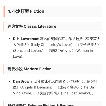
1. 小說類型 Fiction
經典文學
Classic Literature
D. H. Lawrence
: 著名的英國作家，作品包括《查泰萊夫
人的情人》(Lady Chatterley's Lover)、《兒子與情人》
(Sons and Lovers)、《戀愛中的女人》(Women in
Love)。
現代小說
Modern Fiction
Dan Brown
: 以其驚悚小說而聞名，作品有《天使與惡
魔》(Angels & Demons)、《達芬奇密碼》(The Da
Vinci Code)、《失落的符号》(The Lost Symbol)。
科幻與奇幻
Science Fiction & Fantasy