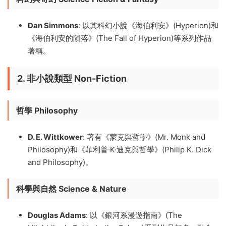
Dan Simmons
: 以其科幻小說《海伯利安》(Hyperion)和
《海伯利安的隕落》(The Fall of Hyperion)等系列作品
著稱。
2. 非小說類型 Non-Fiction
哲學
Philosophy
D. E. Wittkower
: 著有《蒙克與哲學》(Mr. Monk and
Philosophy)和《菲利普·K·迪克與哲學》(Philip K. Dick
and Philosophy)。
科學與自然
Science & Nature
Douglas Adams
: 以《銀河系漫遊指南》(The