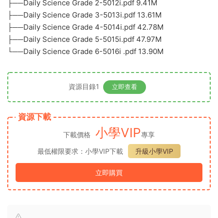
├──Daily Science Grade 2-5012i.pdf 9.41M
├──Daily Science Grade 3-5013i.pdf 13.61M
├──Daily Science Grade 4-5014i.pdf 42.78M
├──Daily Science Grade 5-5015i.pdf 47.97M
└──Daily Science Grade 6-5016i .pdf 13.90M
資源目錄1
立即查看
資源下載
小學VIP
下載價格
專享
最低權限要求：小學VIP下載
升級小學VIP
立即購買