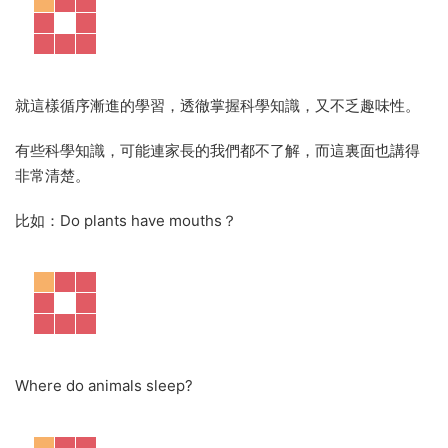
就這樣循序漸進的學習，透徹掌握科學知識，又不乏趣味性。
有些科學知識，可能連家長的我們都不了解，而這裏面也講得
非常清楚。
比如：Do plants have mouths？
Where do animals sleep?