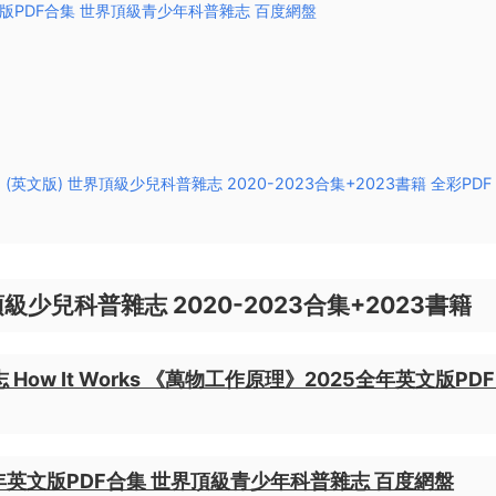
全年英文版PDF合集 世界頂級青少年科普雜志 百度網盤
 萬物 (英文版) 世界頂級少兒科普雜志 2020-2023合集+2023書籍 全彩PDF
世界頂級少兒科普雜志 2020-2023合集+2023書籍
ow It Works 《萬物工作原理》2025全年英文版PD
024全年英文版PDF合集 世界頂級青少年科普雜志 百度網盤