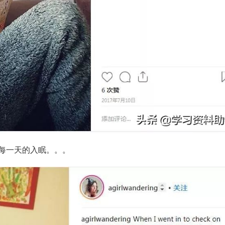
每一天的入眠。。。