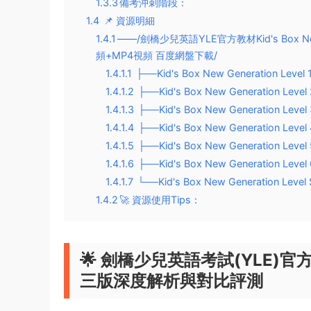
1.3.3
​​備考沖刺階段​​：
1.4
📌 資源明細​​
1.4.1
​​——/劍橋少兒英語YLE官方教材Kid's Box
頻+MP4視頻 百度網盤下載/
1.4.1.1
├──Kid's Box New Generation Level 
1.4.1.2
├──Kid's Box New Generation Level 
1.4.1.3
├──Kid's Box New Generation Level 
1.4.1.4
├──Kid's Box New Generation Level 
1.4.1.5
├──Kid's Box New Generation Level 
1.4.1.6
├──Kid's Box New Generation Level 
1.4.1.7
└──Kid's Box New Generation Level S
1.4.2
​​🚀 資源使用Tips​​：
🌟 ​
​劍橋少兒英語考試(YLE)官方主教
三版深度解析與對比評測​