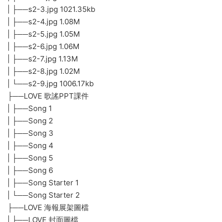
| ├──LOVE 4 進度表.doc 86.00kb
| ├──LOVE 5 進度表.doc 86.50kb
| ├──LOVE 6 進度表.doc 89.50kb
| ├──LOVE Starter 1 進度表.doc 90.50kb
| └──LOVE Starter 2 進度表.doc 88.00kb
├──love english 視頻資源
| ├──LOVE ENGLISH 01.avi 303.97M
| ├──LOVE ENGLISH 02.avi 539.58M
| ├──LOVE ENGLISH 03.avi 625.65M
| ├──LOVE ENGLISH 04.avi 527.45M
| ├──LOVE ENGLISH 05.avi 409.71M
| └──LOVE ENGLISH 06.avi 489.38M
├──Love English 語言能力分析表
| ├──LOVE 1 語言能力分析表.doc 164.00kb
| ├──LOVE 2 語言能力分析表.doc 165.00kb
| ├──LOVE 3 語言能力分析表.doc 165.00kb
| ├──LOVE 4 語言能力分析表.doc 165.50kb
| ├──LOVE 5 語言能力分析表.doc 166.00kb