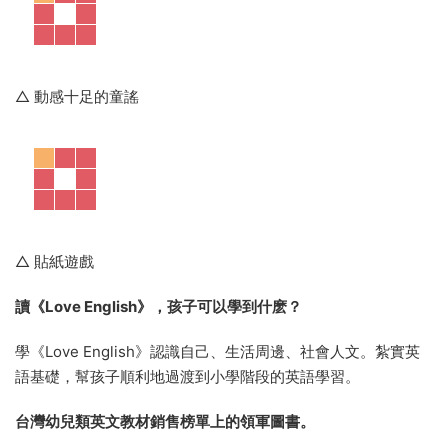
2
教學系統化，有章程
圍繞幼兒園階段孩子喜歡的生活主題進行單元教學，每單元有
6
個學習版塊
。回環往複的知識點設計也契合孩子的記憶能力。