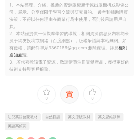
| ├──LOVE English 6 教師手冊(英文版).pdf 1.19M
| ├──LOVE English Starter 2 教師手冊(英文版).pdf 1.28M
| └──LOVE English Starter1-Teacher's Manual.doc 2.48M
├──LOVE 證書圖檔
| ├──LOVE_certificate_1.jpg 1.07M
| ├──LOVE_certificate_1.psd 6.73M
| ├──LOVE_certificate_2.jpg 996.43kb
| └──LOVE_certificate_2.psd 9.41M
├──LOVE 中文版教師手冊
| ├──LOVE 1 教師手冊(中文).pdf 38.17M
| ├──LOVE 2 教師手冊(中文).pdf 39.05M
| ├──LOVE 3 教師手冊(中文).pdf 40.31M
| ├──LOVE 4 教師手冊(中文).pdf 36.83M
| ├──LOVE 5 教師手冊(中文).pdf 31.89M
| ├──LOVE 6 教師手冊(中文).pdf 37.94M
| ├──LOVE S1 教師手冊(中文).pdf 37.37M
| └──LOVE S2 教師手冊(中文).pdf 38.52M
├──互動白闆