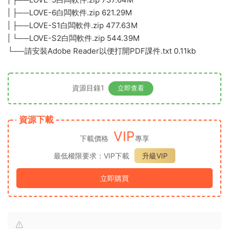
| ├──Song 5
| ├──Song 6
| ├──Song Starter 1
| └──Song Starter 2
├──LOVE 海報展架圖檔
| ├──LOVE 封面圖檔
| ├──LOVE 海報圖檔
| ├──LOVE 教師手冊樣本
| ├──LOVE 作業本樣本
| ├──LOVE1内頁樣本
| ├──其他 LOVE圖檔
| └──使用說明.txt 0.19kb
├──LOVE 英文版教師手冊
| ├──LOVE English 1 教師手冊(英文版).pdf 1.09M
| ├──LOVE English 2 教師手冊(英文版).pdf 1.13M
| ├──LOVE English 3 教師手冊(英文版).pdf 1.05M
| ├──LOVE English 4 教師手冊(英文版).pdf 1.35M
| ├──LOVE English 5 教師手冊(英文版).pdf 652.18kb