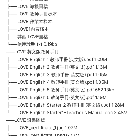
| ├──LOVE 6 語言能力分析表.doc 166.00kb
| ├──LOVE S1 語言能力分析表.doc 162.50kb
| ├──LOVE S1-6 語言能力分析表.doc 270.00kb
| └──LOVE S2 語言能力分析表.doc 163.50kb
├──LOVE Starter 教學圖片素材
| ├──s1-1.jpg 1.03M
| ├──s1-10.jpg 1.01M
| ├──s1-11.jpg 1.16M
| ├──s1-12.jpg 1.18M
| ├──s1-13.jpg 1.04M
| ├──s1-2.jpg 1.08M
| ├──s1-3.jpg 1001.00kb
| ├──s1-4.jpg 1.03M
| ├──s1-5.jpg 1.14M
| ├──s1-6.jpg 976.14kb
| ├──s1-7.jpg 1.05M
| ├──s1-8.jpg 1.03M
| ├──s1-9.jpg 978.22kb