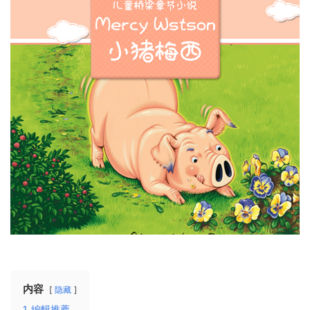
内容
隐藏
1
編輯推薦