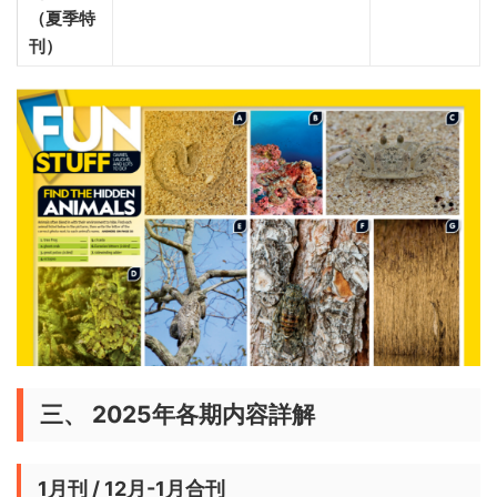
（夏季特
刊）
三、 2025年各期内容詳解
1月刊 / 12月-1月合刊