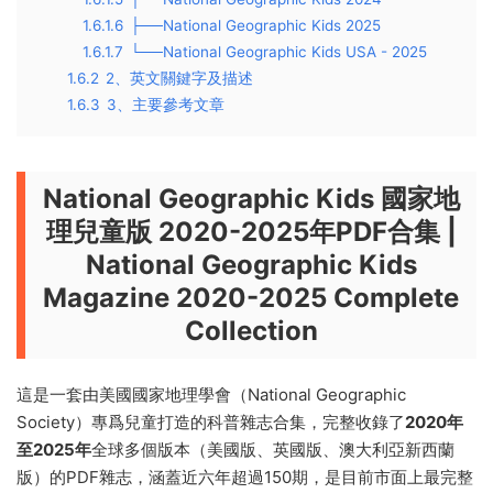
1.6.1.6
├──National Geographic Kids 2025
1.6.1.7
└──National Geographic Kids USA - 2025
1.6.2
2、英文關鍵字及描述
1.6.3
3、主要參考文章
National Geographic Kids 國家地
理兒童版 2020-2025年PDF合集 |
National Geographic Kids
Magazine 2020-2025 Complete
Collection
這是一套由美國國家地理學會（National Geographic
Society）專爲兒童打造的科普雜志合集，完整收錄了
2020年
至2025年
全球多個版本（美國版、英國版、澳大利亞新西蘭
版）的PDF雜志，涵蓋近六年超過150期，是目前市面上最完整