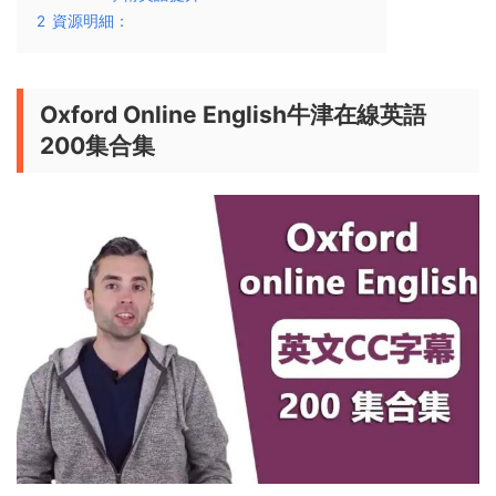
2
資源明細：
Oxford Online English牛津在線英語
200集合集