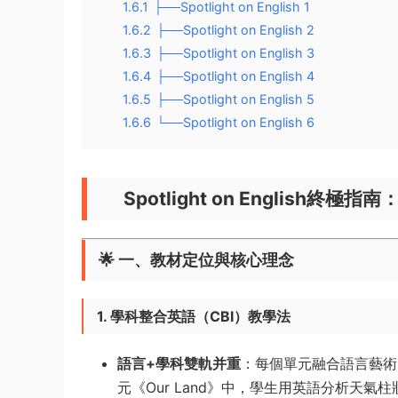
1.6.1
├──Spotlight on English 1
1.6.2
├──Spotlight on English 2
1.6.3
├──Spotlight on English 3
1.6.4
├──Spotlight on English 4
1.6.5
├──Spotlight on English 5
1.6.6
└──Spotlight on English 6
Spotlight on Engli
🌟 ​
一、教材定位與核心理念
1. 學科整合英語（CBI）教學法
語言+學科雙軌并重
​：每個單元融合語言藝
元《Our Land》中，學生用英語分析天