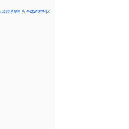
教學法、資源體系解析與全球教材對比