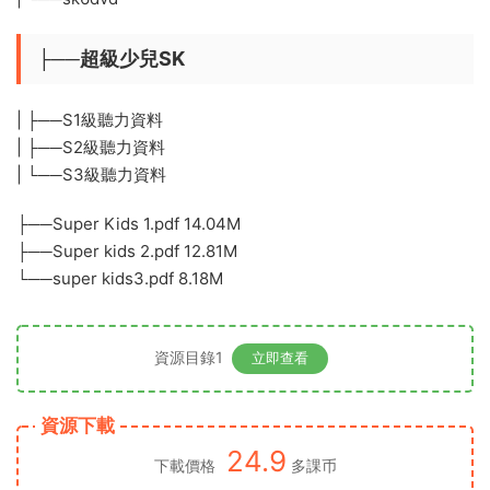
├──超級少兒SK
| ├──S1級聽力資料
| ├──S2級聽力資料
| └──S3級聽力資料
├──Super Kids 1.pdf 14.04M
├──Super kids 2.pdf 12.81M
└──super kids3.pdf 8.18M
資源目錄1
立即查看
資源下載
24.9
下載價格
多課币