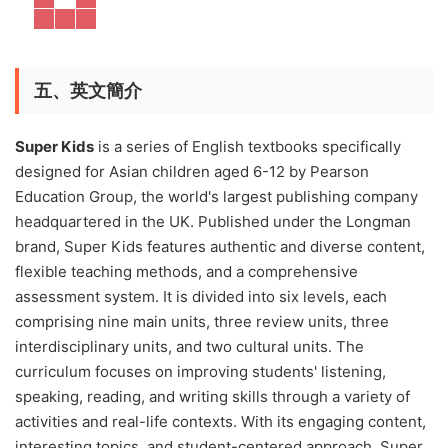
五、英文簡介
Super Kids
is a series of English textbooks specifically
designed for Asian children aged 6-12 by Pearson
Education Group, the world's largest publishing company
headquartered in the UK. Published under the Longman
brand, Super Kids features authentic and diverse content,
flexible teaching methods, and a comprehensive
assessment system. It is divided into six levels, each
comprising nine main units, three review units, three
interdisciplinary units, and two cultural units. The
curriculum focuses on improving students' listening,
speaking, reading, and writing skills through a variety of
activities and real-life contexts. With its engaging content,
interesting topics, and student-centered approach, Super