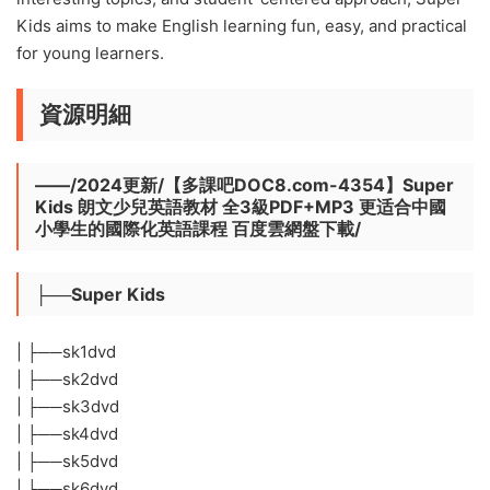
Kids aims to make English learning fun, easy, and practical
for young learners.
資源明細
——/2024更新/【多課吧DOC8.com-4354】Super
Kids 朗文少兒英語教材 全3級PDF+MP3 更适合中國
小學生的國際化英語課程 百度雲網盤下載/
├──Super Kids
| ├──sk1dvd
| ├──sk2dvd
| ├──sk3dvd
| ├──sk4dvd
| ├──sk5dvd
| └──sk6dvd