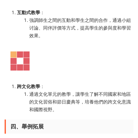
互動式教學
：
強調師生之間的互動和學生之間的合作，通過小組
讨論、同伴評價等方式，提高學生的參與度和學習
效果。
跨文化教學
：
通過文化單元的教學，讓學生了解不同國家和地區
的文化習俗和節日慶典等，培養他們的跨文化意識
和國際視野。
四、舉例拓展