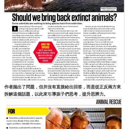
作者抛出了問題，但并沒有直接給出回答，而是從正反兩方來
拆解這個話題，以此來引導孩子們思考，提升思辨力。