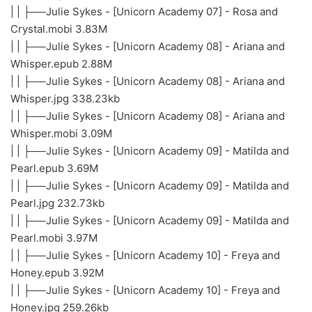
| | ├──Julie Sykes - [Unicorn Academy 07] - Rosa and
Crystal.mobi 3.83M
| | ├──Julie Sykes - [Unicorn Academy 08] - Ariana and
Whisper.epub 2.88M
| | ├──Julie Sykes - [Unicorn Academy 08] - Ariana and
Whisper.jpg 338.23kb
| | ├──Julie Sykes - [Unicorn Academy 08] - Ariana and
Whisper.mobi 3.09M
| | ├──Julie Sykes - [Unicorn Academy 09] - Matilda and
Pearl.epub 3.69M
| | ├──Julie Sykes - [Unicorn Academy 09] - Matilda and
Pearl.jpg 232.73kb
| | ├──Julie Sykes - [Unicorn Academy 09] - Matilda and
Pearl.mobi 3.97M
| | ├──Julie Sykes - [Unicorn Academy 10] - Freya and
Honey.epub 3.92M
| | ├──Julie Sykes - [Unicorn Academy 10] - Freya and
Honey.jpg 259.26kb