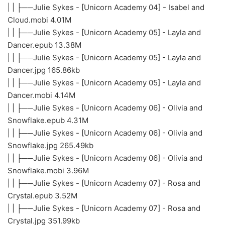
| | ├──Julie Sykes - [Unicorn Academy 04] - Isabel and
Cloud.mobi 4.01M
| | ├──Julie Sykes - [Unicorn Academy 05] - Layla and
Dancer.epub 13.38M
| | ├──Julie Sykes - [Unicorn Academy 05] - Layla and
Dancer.jpg 165.86kb
| | ├──Julie Sykes - [Unicorn Academy 05] - Layla and
Dancer.mobi 4.14M
| | ├──Julie Sykes - [Unicorn Academy 06] - Olivia and
Snowflake.epub 4.31M
| | ├──Julie Sykes - [Unicorn Academy 06] - Olivia and
Snowflake.jpg 265.49kb
| | ├──Julie Sykes - [Unicorn Academy 06] - Olivia and
Snowflake.mobi 3.96M
| | ├──Julie Sykes - [Unicorn Academy 07] - Rosa and
Crystal.epub 3.52M
| | ├──Julie Sykes - [Unicorn Academy 07] - Rosa and
Crystal.jpg 351.99kb