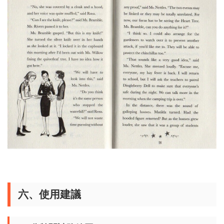
六、使用建議