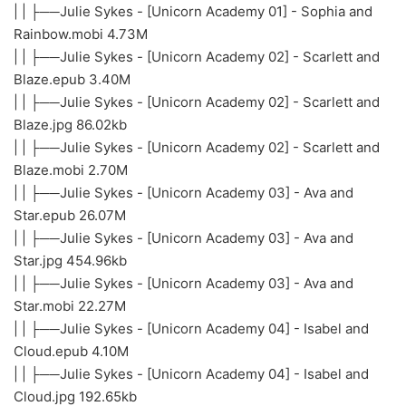
| | ├──Julie Sykes - [Unicorn Academy 01] - Sophia and
Rainbow.mobi 4.73M
| | ├──Julie Sykes - [Unicorn Academy 02] - Scarlett and
Blaze.epub 3.40M
| | ├──Julie Sykes - [Unicorn Academy 02] - Scarlett and
Blaze.jpg 86.02kb
| | ├──Julie Sykes - [Unicorn Academy 02] - Scarlett and
Blaze.mobi 2.70M
| | ├──Julie Sykes - [Unicorn Academy 03] - Ava and
Star.epub 26.07M
| | ├──Julie Sykes - [Unicorn Academy 03] - Ava and
Star.jpg 454.96kb
| | ├──Julie Sykes - [Unicorn Academy 03] - Ava and
Star.mobi 22.27M
| | ├──Julie Sykes - [Unicorn Academy 04] - Isabel and
Cloud.epub 4.10M
| | ├──Julie Sykes - [Unicorn Academy 04] - Isabel and
Cloud.jpg 192.65kb