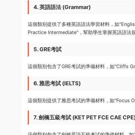
4. 英語語法 (Grammar)
這個類别提供了多種英語語法學習材料，如"English Advanc
Practice Intermediate"，幫助學生掌握英語
5. GRE考試
這個類别包含了GRE考試的準備材料，如"Cliffs 
6. 雅思考試 (IELTS)
這個類别提供了雅思考試的準備材料，如"Focus On 
7. 劍橋五級考試 (KET PET FCE CAE CPE
這個類别包含了劍橋英語五級考試的準備材料，如"Advanced G