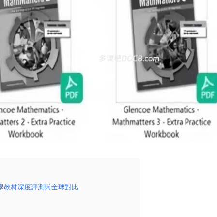
綜合數學教材深度評測與全球對比