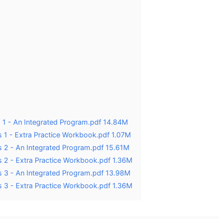
1 - An Integrated Program.pdf 14.84M
1 - Extra Practice Workbook.pdf 1.07M
2 - An Integrated Program.pdf 15.61M
2 - Extra Practice Workbook.pdf 1.36M
3 - An Integrated Program.pdf 13.98M
3 - Extra Practice Workbook.pdf 1.36M