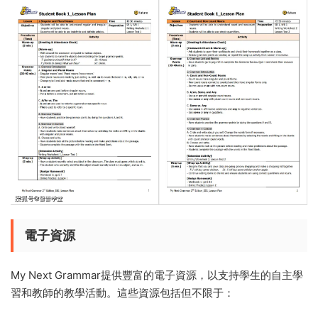
電子資源
My Next Grammar提供豐富的電子資源，以支持學生的自主學
習和教師的教學活動。這些資源包括但不限于：