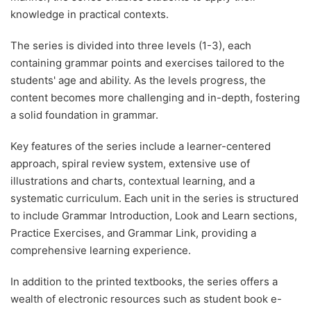
knowledge in practical contexts.
The series is divided into three levels (1-3), each
containing grammar points and exercises tailored to the
students' age and ability. As the levels progress, the
content becomes more challenging and in-depth, fostering
a solid foundation in grammar.
Key features of the series include a learner-centered
approach, spiral review system, extensive use of
illustrations and charts, contextual learning, and a
systematic curriculum. Each unit in the series is structured
to include Grammar Introduction, Look and Learn sections,
Practice Exercises, and Grammar Link, providing a
comprehensive learning experience.
In addition to the printed textbooks, the series offers a
wealth of electronic resources such as student book e-