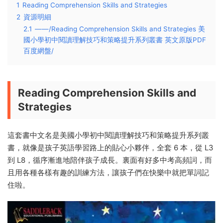
1
Reading Comprehension Skills and Strategies
2
資源明細
2.1
——/Reading Comprehension Skills and Strategies 美
國小學初中閱讀理解技巧和策略提升系列叢書 英文原版PDF
百度網盤/
Reading Comprehension Skills and
Strategies
這套書中文名是美國小學初中閱讀理解技巧和策略提升系列叢
書，就像是孩子英語學習路上的貼心小夥伴，全套 6 本，從 L3
到 L8，循序漸進地陪伴孩子成長。裏面有好多中考高頻詞，而
且用各種各樣有趣的訓練方法，讓孩子們在快樂中就把單詞記
住啦。