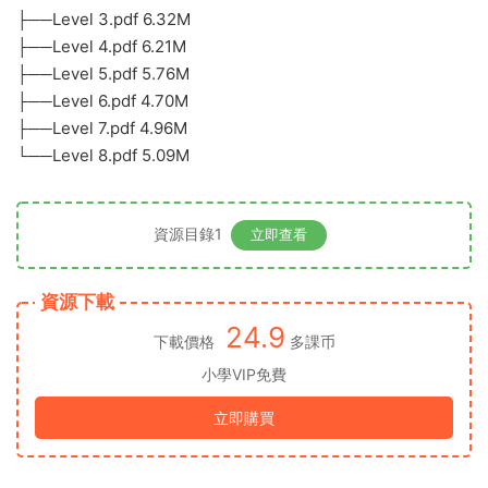
├──Level 3.pdf 6.32M
├──Level 4.pdf 6.21M
├──Level 5.pdf 5.76M
├──Level 6.pdf 4.70M
├──Level 7.pdf 4.96M
└──Level 8.pdf 5.09M
資源目錄1
立即查看
資源下載
24.9
下載價格
多課币
小學VIP免費
立即購買