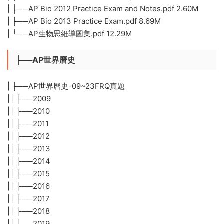
| ├──AP Bio 2012 Practice Exam and Notes.pdf 2.60M
| ├──AP Bio 2013 Practice Exam.pdf 8.69M
| └──AP生物思維導圖集.pdf 12.29M
├──AP世界曆史
| ├──AP世界曆史-09~23FRQ真題
| | ├──2009
| | ├──2010
| | ├──2011
| | ├──2012
| | ├──2013
| | ├──2014
| | ├──2015
| | ├──2016
| | ├──2017
| | ├──2018
| | ├──2019