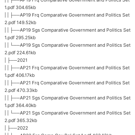
1.pdf 304.65kb
| | ├──AP19 Frq Comparative Government and Politics Set
2.pdf 149.52kb
| | ├──AP19 Sgs Comparative Government and Politics Set
1.pdf 295.25kb
| | └──AP19 Sgs Comparative Government and Politics Set
2.pdf 224.61kb
| ├──2021
| | ├──AP21 Frq Comparative Government and Politics Set
1.pdf 406.17kb
| | ├──AP21 Frq Comparative Government and Politics Set
2.pdf 470.33kb
| | ├──AP21 Sgs Comparative Government and Politics Set
1.pdf 364.40kb
| | └──AP21 Sgs Comparative Government and Politics Set
2.pdf 365.32kb
| ├──2022