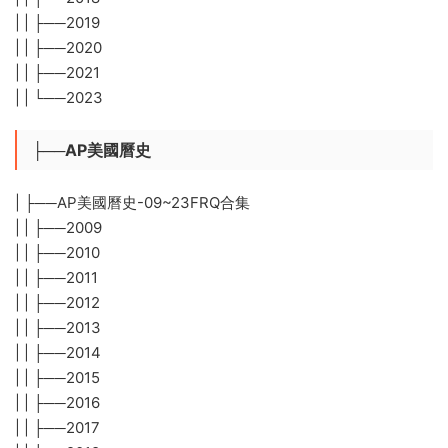
| | ├──2019
| | ├──2020
| | ├──2021
| | └──2023
├──AP美國曆史
| ├──AP美國曆史-09~23FRQ合集
| | ├──2009
| | ├──2010
| | ├──2011
| | ├──2012
| | ├──2013
| | ├──2014
| | ├──2015
| | ├──2016
| | ├──2017