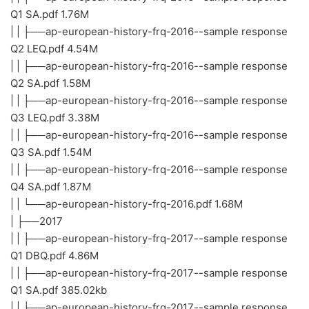
Q1 SA.pdf 1.76M
| | ├──ap-european-history-frq-2016--sample response
Q2 LEQ.pdf 4.54M
| | ├──ap-european-history-frq-2016--sample response
Q2 SA.pdf 1.58M
| | ├──ap-european-history-frq-2016--sample response
Q3 LEQ.pdf 3.38M
| | ├──ap-european-history-frq-2016--sample response
Q3 SA.pdf 1.54M
| | ├──ap-european-history-frq-2016--sample response
Q4 SA.pdf 1.87M
| | └──ap-european-history-frq-2016.pdf 1.68M
| ├──2017
| | ├──ap-european-history-frq-2017--sample response
Q1 DBQ.pdf 4.86M
| | ├──ap-european-history-frq-2017--sample response
Q1 SA.pdf 385.02kb
| | ├──ap-european-history-frq-2017--sample response