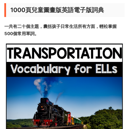
1000頁兒童圖畫版英語電子版詞典
一共有二十個主題，囊括孩子日常生活所有方面，輕松掌握
500個常用單詞。