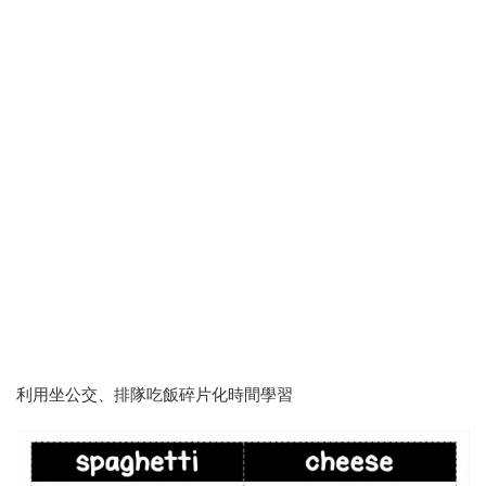
利用坐公交、排隊吃飯碎片化時間學習