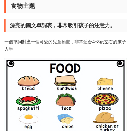
食物主題
漂亮的圖文單詞表，非常吸引孩子的注意力。
一個單詞對應一個可愛的兒童插畫，非常适合4-8歲左右的孩子
入手