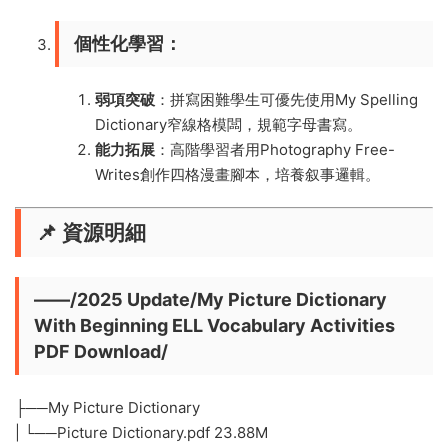
​個性化學習​
​：
​弱項突破​
​：拼寫困難學生可優先使用My Spelling
Dictionary窄線格模闆，規範字母書寫。
​能力拓展​
​：高階學習者用Photography Free-
Writes創作四格漫畫腳本，培養叙事邏輯。
📌 ​
​資源明細​
——/2025 Update/My Picture Dictionary
With Beginning ELL Vocabulary Activities
PDF Download/
├──My Picture Dictionary
| └──Picture Dictionary.pdf 23.88M