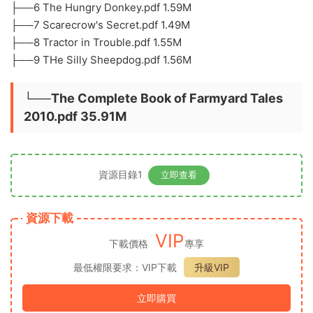
├──6 The Hungry Donkey.pdf 1.59M
├──7 Scarecrow's Secret.pdf 1.49M
├──8 Tractor in Trouble.pdf 1.55M
├──9 THe Silly Sheepdog.pdf 1.56M
└──The Complete Book of Farmyard Tales
2010.pdf 35.91M
資源目錄1
立即查看
資源下載
VIP
下載價格
專享
最低權限要求：VIP下載
升級VIP
立即購買