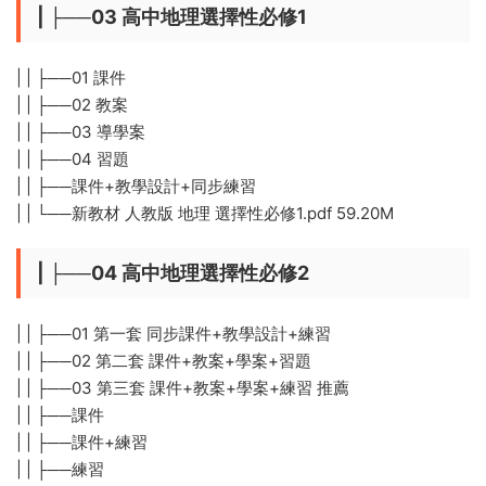
| ├──03 高中地理選擇性必修1
| | ├──01 課件
| | ├──02 教案
| | ├──03 導學案
| | ├──04 習題
| | ├──課件+教學設計+同步練習
| | └──新教材 人教版 地理 選擇性必修1.pdf 59.20M
| ├──04 高中地理選擇性必修2
| | ├──01 第一套 同步課件+教學設計+練習
| | ├──02 第二套 課件+教案+學案+習題
| | ├──03 第三套 課件+教案+學案+練習 推薦
| | ├──課件
| | ├──課件+練習
| | ├──練習