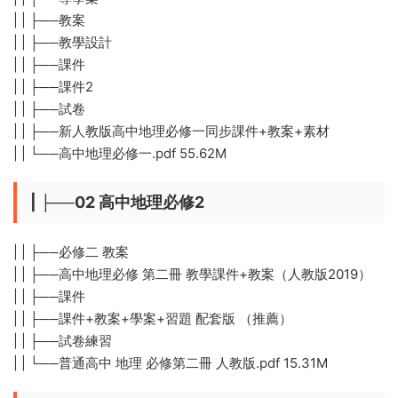
| | ├──教案
| | ├──教學設計
| | ├──課件
| | ├──課件2
| | ├──試卷
| | ├──新人教版高中地理必修一同步課件+教案+素材
| | └──高中地理必修一.pdf 55.62M
| ├──02 高中地理必修2
| | ├──必修二 教案
| | ├──高中地理必修 第二冊 教學課件+教案（人教版2019）
| | ├──課件
| | ├──課件+教案+學案+習題 配套版 （推薦）
| | ├──試卷練習
| | └──普通高中 地理 必修第二冊 人教版.pdf 15.31M