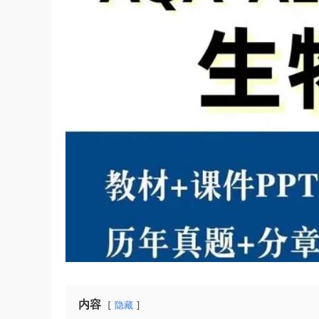
内容
隐藏