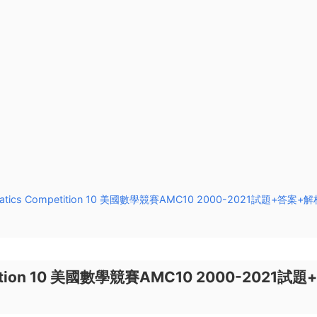
atics Competition 10 美國數學競賽AMC10 2000-2021試題+答案+解
etition 10 美國數學競賽AMC10 2000-2021試題