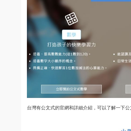
台灣有公文式的官網和詳細介紹，可以了解一下公