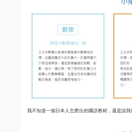
我不知道一個日本人怎麽出的國語教材，還是說我