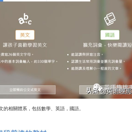
文的相關體系，包括數學、英語，國語。