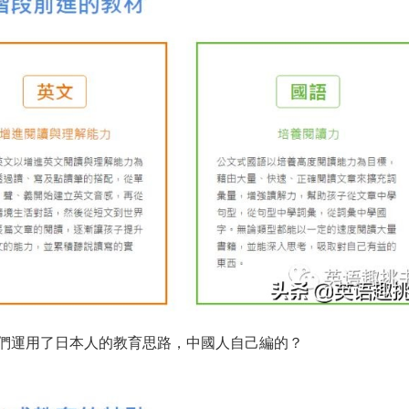
們運用了日本人的教育思路，中國人自己編的？