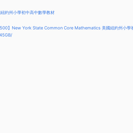
atics美國紐約州小學初中高中數學教材
】New York State Common Core Mathematics 美國紐約州小學
5GB/