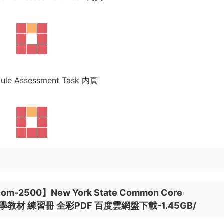
ule Assessment Task 内頁
2500】New York State Common Core
學教材 練習冊 全彩PDF 百度雲網盤下載-1.45GB/