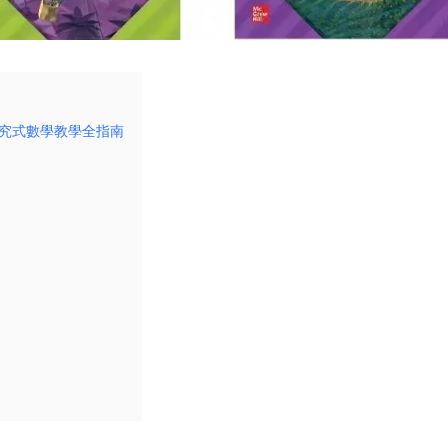
| 探究式數學教學全指南