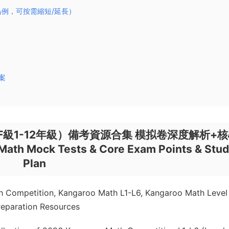
例，可按需縮短/延長）
答案
-F級1-12年級）備考資源合集 模拟卷深度解析+
h Mock Tests & Core Exam Points & Stud
Plan
Competition, Kangaroo Math L1-L6, Kangaroo Math Level 
eparation Resources