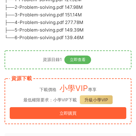
├──2-Problem-solving.pdf 147.98M
├──3-Problem-solving.pdf 151.14M
├──4-Problem-solving.pdf 277.78M
├──5-Problem-solving.pdf 149.39M
└──6-Problem-solving.pdf 139.46M
資源目錄1
立即查看
資源下載
小學VIP
下載價格
專享
最低權限要求：小學VIP下載
升級小學VIP
立即購買