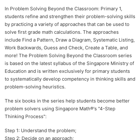
In Problem Solving Beyond the Classroom: Primary 1,
students refine and strengthen their problem-solving skills
by practicing a variety of approaches that can be used to
solve first grade math calculations. The approaches
include Find a Pattern, Draw a Diagram, Systematic Listing,
Work Backwards, Guess and Check, Create a Table, and
more! The Problem Solving Beyond the Classroom series
is based on the latest syllabus of the Singapore Ministry of
Education and is written exclusively for primary students
to systematically develop competency in thinking skills and
problem-solving heuristics.
The six books in the series help students become better
problem solvers using Singapore Math®'s "4-Step
Thinking Process":
Step 1: Understand the problem;
Step 2: Decide on an approach;