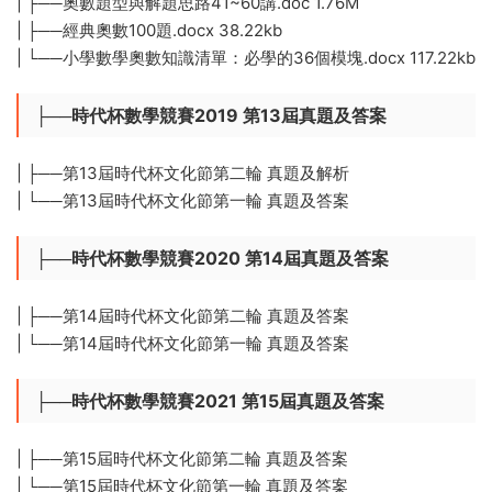
| ├──奧數題型與解題思路41~60講.doc 1.76M
| ├──經典奧數100題.docx 38.22kb
| └──小學數學奧數知識清單：必學的36個模塊.docx 117.22kb
├──時代杯數學競賽2019 第13屆真題及答案
| ├──第13屆時代杯文化節第二輪 真題及解析
| └──第13屆時代杯文化節第一輪 真題及答案
├──時代杯數學競賽2020 第14屆真題及答案
| ├──第14屆時代杯文化節第二輪 真題及答案
| └──第14屆時代杯文化節第一輪 真題及答案
├──時代杯數學競賽2021 第15屆真題及答案
| ├──第15屆時代杯文化節第二輪 真題及答案
| └──第15屆時代杯文化節第一輪 真題及答案