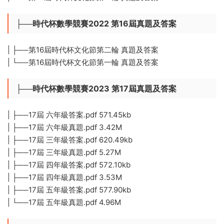
├──時代杯數學競賽2022 第16屆真題及答案
| ├──第16屆時代杯文化節第二輪 真題及答案
| └──第16屆時代杯文化節第一輪 真題及答案
├──時代杯數學競賽2023 第17屆真題及答案
| ├──17屆 六年級答案.pdf 571.45kb
| ├──17屆 六年級真題.pdf 3.42M
| ├──17屆 三年級答案.pdf 620.49kb
| ├──17屆 三年級真題.pdf 5.27M
| ├──17屆 四年級答案.pdf 572.10kb
| ├──17屆 四年級真題.pdf 3.53M
| ├──17屆 五年級答案.pdf 577.90kb
| └──17屆 五年級真題.pdf 4.96M