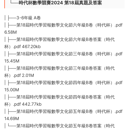
└──時代杯數學競賽2024 第18屆真題及答案
| ├──3-6年級 A卷
| ├──第18屆時代學習報數學文化節六年級B卷（時代杯）.pdf
6.58M
| ├──第18屆時代學習報數學文化節六年級B卷答案（時代
杯）.pdf 467.20kb
| ├──第18屆時代學習報數學文化節三年級B卷（時代杯）.pdf
15.45M
| ├──第18屆時代學習報數學文化節三年級B卷答案（時代
杯）.pdf 2.01M
| ├──第18屆時代學習報數學文化節四年級B卷（時代杯）.pdf
15.00M
| ├──第18屆時代學習報數學文化節四年級B卷答案（時代
杯）.pdf 442.77kb
| ├──第18屆時代學習報數學文化節五年級B卷（時代杯）.pdf
14.69M
| └──第18屆時代學習報數學文化節五年級B卷答案（時代