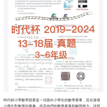
時代杯小學數學競賽是一項面向小學生的數學賽事，旨在激發
小學生對數學的興趣，提高他們的數學素養和解題能力。該競