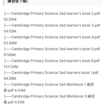
練習冊下載/
├──Cambridge Primary Science 2ed learner's book 2.pdf
52.03M
├──Cambridge Primary Science 2ed learner's book 3.pdf
54.52M
├──Cambridge Primary Science 2ed learner's book 4.pdf
53.94M
├──Cambridge Primary Science 2ed learner's book 5.pdf
57.60M
├──Cambridge Primary Science 2ed learner's book 6.pdf
137.34M
├──Cambridge Primary Science 2ed learners book 1.pdf
59.59M
├──Cambridge Primary Science 2ed Workbook 1 練習
冊.pdf 4.44M
├──Cambridge Primary Science 2ed Workbook 3 練習
冊.pdf 4.51M