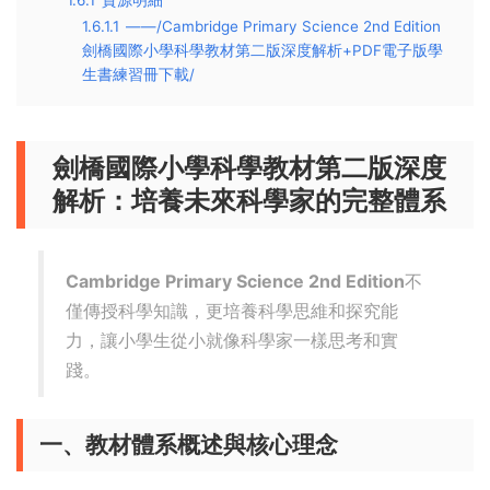
1.6.1
資源明細
1.6.1.1
——/Cambridge Primary Science 2nd Edition
劍橋國際小學科學教材第二版深度解析+PDF電子版學
生書練習冊下載/
劍橋國際小學科學教材第二版深度
解析：培養未來科學家的完整體系
Cambridge Primary Science 2nd Edition
不
僅傳授科學知識，更培養科學思維和探究能
力，讓小學生從小就像科學家一樣思考和實
踐。
一、教材體系概述與核心理念