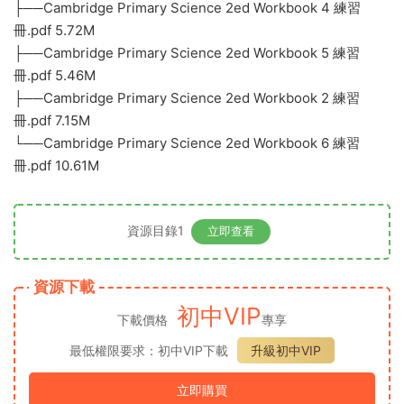
├──Cambridge Primary Science 2ed Workbook 4 練習
冊.pdf 5.72M
├──Cambridge Primary Science 2ed Workbook 5 練習
冊.pdf 5.46M
├──Cambridge Primary Science 2ed Workbook 2 練習
冊.pdf 7.15M
└──Cambridge Primary Science 2ed Workbook 6 練習
冊.pdf 10.61M
資源目錄1
立即查看
資源下載
初中VIP
下載價格
專享
最低權限要求：初中VIP下載
升級初中VIP
立即購買