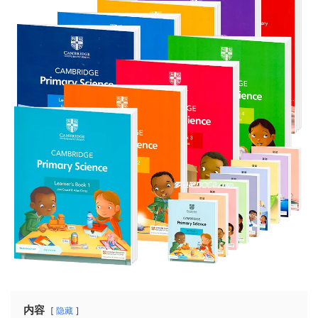
内容
隐藏