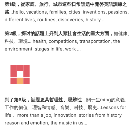
第1級，從家庭、旅行、城市這些日常話題中開啓英語訓練之
路
...hello, vacations, families, cities, inventions, passions,
different lives, routines, discoveries, history ...
第2級，探讨的話題上升到人類社會生活的重大方面，
如健康、
科技、環境... health, competitions, transportation, the
environment, stages in life, work ...
到了第6級，話題更具哲理性、思辨性
，關于生ming的意義、
工作的價值、理智和情感、音樂、科技、曆史...Lessons for
life， more than a job, innovation, stories from history,
reason and emotion, the music in us...