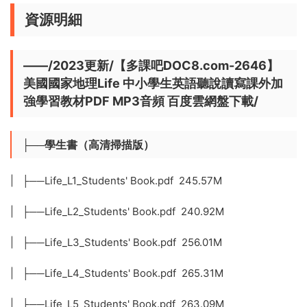
資源明細
——/2023更新/【多課吧DOC8.com-2646】
美國國家地理Life 中小學生英語聽說讀寫課外加
強學習教材PDF MP3音頻 百度雲網盤下載/
├──學生書（高清掃描版）
| ├──Life_L1_Students' Book.pdf 245.57M
| ├──Life_L2_Students' Book.pdf 240.92M
| ├──Life_L3_Students' Book.pdf 256.01M
| ├──Life_L4_Students' Book.pdf 265.31M
| ├──Life_L5_Students' Book.pdf 263.09M