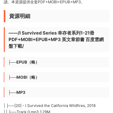
讀。本資源提供全套PDF+MOBI+EPUB+MP3。
資源明細
——/I Survived Series 幸存者系列1-21冊
PDF+MOBI+EPUB+MP3 英文章節書 百度雲網
盤下載/
├──EPUB（略）
├──MOBI（略）
├──MP3
| ├──[20] - I Survived the California Wildfires, 2018
| | ├──Track 0.mp3 1.29M