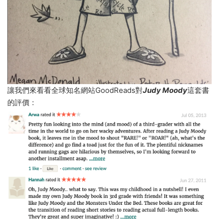
讓我們來看看全球知名網站GoodReads對
Judy Moody
這套書
的評價：