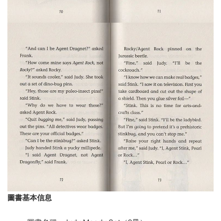
圖書基本信息