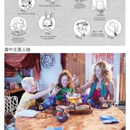
書中主要人物