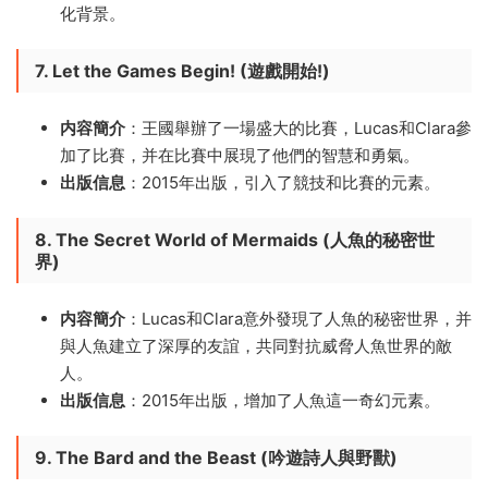
化背景。
7. Let the Games Begin! (遊戲開始!)
内容簡介
：王國舉辦了一場盛大的比賽，Lucas和Clara參
加了比賽，并在比賽中展現了他們的智慧和勇氣。
出版信息
：2015年出版，引入了競技和比賽的元素。
8. The Secret World of Mermaids (人魚的秘密世
界)
内容簡介
：Lucas和Clara意外發現了人魚的秘密世界，并
與人魚建立了深厚的友誼，共同對抗威脅人魚世界的敵
人。
出版信息
：2015年出版，增加了人魚這一奇幻元素。
9. The Bard and the Beast (吟遊詩人與野獸)