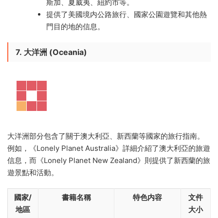
斯加、夏威夷、紐約市等。
提供了美國境内公路旅行、國家公園遊覽和其他熱
門目的地的信息。
7.
大洋洲 (Oceania)
大洋洲部分包含了關于澳大利亞、新西蘭等國家的旅行指南。
例如，《Lonely Planet Australia》詳細介紹了澳大利亞的旅遊
信息，而《Lonely Planet New Zealand》則提供了新西蘭的旅
遊景點和活動。
國家/
書籍名稱
特色内容
文件
地區
大小