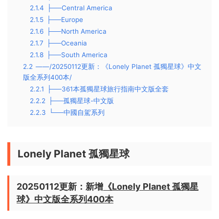
2.1.4
├──Central America
2.1.5
├──Europe
2.1.6
├──North America
2.1.7
├──Oceania
2.1.8
├──South America
2.2
——/20250112更新：《Lonely Planet 孤獨星球》中文
版全系列400本/
2.2.1
├──361本孤獨星球旅行指南中文版全套
2.2.2
├──孤獨星球-中文版
2.2.3
└──中國自駕系列
Lonely Planet 孤獨星球
20250112更新：新增
《Lonely Planet 孤獨星
球》中文版全系列400本