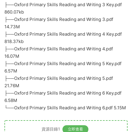
├──Oxford Primary Skills Reading and Writing 3 Key.pdf
860.07kb
├──Oxford Primary Skills Reading and Writing 3.pdf
14.73M
├──Oxford Primary Skills Reading and Writing 4 Key.pdf
818.37kb
├──Oxford Primary Skills Reading and Writing 4.pdf
16.07M
├──Oxford Primary Skills Reading and Writing 5 Key.pdf
6.57M
├──Oxford Primary Skills Reading and Writing 5.pdf
21.76M
├──Oxford Primary Skills Reading and Writing 6 Key.pdf
6.58M
└──Oxford Primary Skills Reading and Writing 6.pdf 5.15M
資源目錄1
立即查看