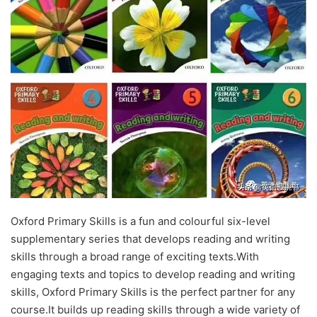
Oxford Primary Skills is a fun and colourful six-level
supplementary series that develops reading and writing
skills through a broad range of exciting texts.With
engaging texts and topics to develop reading and writing
skills, Oxford Primary Skills is the perfect partner for any
course.It builds up reading skills through a wide variety of