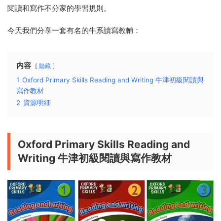
閱讀和寫作不分家的學習規則。
今天我們分享一套有名的牛系讀寫教輔：
内容
隐藏
1
Oxford Primary Skills Reading and Writing 牛津初級閱讀與
寫作教材
2
資源明細
Oxford Primary Skills
Reading and
Writing 牛津初級閱讀與寫作教材