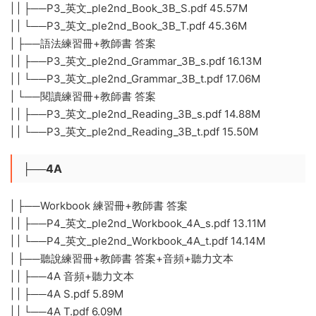
| | ├──P3_英文_ple2nd_Book_3B_S.pdf 45.57M
| | └──P3_英文_ple2nd_Book_3B_T.pdf 45.36M
| ├──語法練習冊+教師書 答案
| | ├──P3_英文_ple2nd_Grammar_3B_s.pdf 16.13M
| | └──P3_英文_ple2nd_Grammar_3B_t.pdf 17.06M
| └──閱讀練習冊+教師書 答案
| | ├──P3_英文_ple2nd_Reading_3B_s.pdf 14.88M
| | └──P3_英文_ple2nd_Reading_3B_t.pdf 15.50M
├──4A
| ├──Workbook 練習冊+教師書 答案
| | ├──P4_英文_ple2nd_Workbook_4A_s.pdf 13.11M
| | └──P4_英文_ple2nd_Workbook_4A_t.pdf 14.14M
| ├──聽說練習冊+教師書 答案+音頻+聽力文本
| | ├──4A 音頻+聽力文本
| | ├──4A S.pdf 5.89M
| | └──4A T.pdf 6.09M