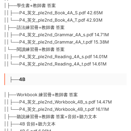
| ├──學生書+教師書 答案
| | ├──P4_英文_ple2nd_Book_4A_S.pdf 42.65M
| | └──P4_英文_ple2nd_Book_4A_T.pdf 42.93M
| ├──語法練習冊+教師書 答案
| | ├──P4_英文_ple2nd_Grammar_4A_s.pdf 14.71M
| | └──P4_英文_ple2nd_Grammar_4A_t.pdf 15.38M
| └──閱讀練習冊+教師書 答案
| | ├──P4_英文_ple2nd_Reading_4A_s.pdf 14.01M
| | └──P4_英文_ple2nd_Reading_4A_t.pdf 14.61M
├──4B
| ├──Workbook 練習冊+教師書 答案
| | ├──P4_英文_ple2nd_Workbook_4B_s.pdf 14.47M
| | └──P4_英文_ple2nd_Workbook_4B_t.pdf 16.11M
| ├──聽說練習冊+教師書 答案+音頻+聽力文本
| | ├──4B 音頻+聽力文本