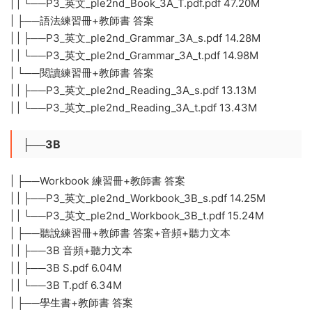
| | └──P3_英文_ple2nd_Book_3A_T.pdf.pdf 47.20M
| ├──語法練習冊+教師書 答案
| | ├──P3_英文_ple2nd_Grammar_3A_s.pdf 14.28M
| | └──P3_英文_ple2nd_Grammar_3A_t.pdf 14.98M
| └──閱讀練習冊+教師書 答案
| | ├──P3_英文_ple2nd_Reading_3A_s.pdf 13.13M
| | └──P3_英文_ple2nd_Reading_3A_t.pdf 13.43M
├──3B
| ├──Workbook 練習冊+教師書 答案
| | ├──P3_英文_ple2nd_Workbook_3B_s.pdf 14.25M
| | └──P3_英文_ple2nd_Workbook_3B_t.pdf 15.24M
| ├──聽說練習冊+教師書 答案+音頻+聽力文本
| | ├──3B 音頻+聽力文本
| | ├──3B S.pdf 6.04M
| | └──3B T.pdf 6.34M
| ├──學生書+教師書 答案