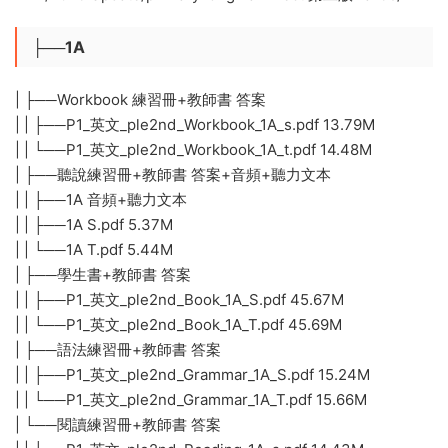
├──1A
| ├──Workbook 練習冊+教師書 答案
| | ├──P1_英文_ple2nd_Workbook_1A_s.pdf 13.79M
| | └──P1_英文_ple2nd_Workbook_1A_t.pdf 14.48M
| ├──聽說練習冊+教師書 答案+音頻+聽力文本
| | ├──1A 音頻+聽力文本
| | ├──1A S.pdf 5.37M
| | └──1A T.pdf 5.44M
| ├──學生書+教師書 答案
| | ├──P1_英文_ple2nd_Book_1A_S.pdf 45.67M
| | └──P1_英文_ple2nd_Book_1A_T.pdf 45.69M
| ├──語法練習冊+教師書 答案
| | ├──P1_英文_ple2nd_Grammar_1A_S.pdf 15.24M
| | └──P1_英文_ple2nd_Grammar_1A_T.pdf 15.66M
| └──閱讀練習冊+教師書 答案