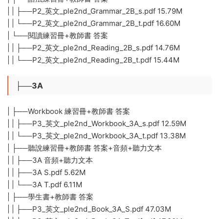
| | ├──P2_英文_ple2nd_Grammar_2B_s.pdf 15.79M
| | └──P2_英文_ple2nd_Grammar_2B_t.pdf 16.60M
| └──閱讀練習冊+教師書 答案
| | ├──P2_英文_ple2nd_Reading_2B_s.pdf 14.76M
| | └──P2_英文_ple2nd_Reading_2B_t.pdf 15.44M
├──3A
| ├──Workbook 練習冊+教師書 答案
| | ├──P3_英文_ple2nd_Workbook_3A_s.pdf 12.59M
| | └──P3_英文_ple2nd_Workbook_3A_t.pdf 13.38M
| ├──聽說練習冊+教師書 答案+音頻+聽力文本
| | ├──3A 音頻+聽力文本
| | ├──3A S.pdf 5.62M
| | └──3A T.pdf 6.11M
| ├──學生書+教師書 答案
| | ├──P3_英文_ple2nd_Book_3A_S.pdf 47.03M