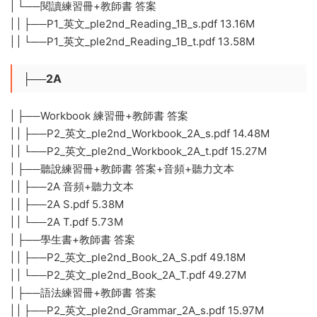
| └──閱讀練習冊+教師書 答案
| | ├──P1_英文_ple2nd_Reading_1B_s.pdf 13.16M
| | └──P1_英文_ple2nd_Reading_1B_t.pdf 13.58M
├──2A
| ├──Workbook 練習冊+教師書 答案
| | ├──P2_英文_ple2nd_Workbook_2A_s.pdf 14.48M
| | └──P2_英文_ple2nd_Workbook_2A_t.pdf 15.27M
| ├──聽說練習冊+教師書 答案+音頻+聽力文本
| | ├──2A 音頻+聽力文本
| | ├──2A S.pdf 5.38M
| | └──2A T.pdf 5.73M
| ├──學生書+教師書 答案
| | ├──P2_英文_ple2nd_Book_2A_S.pdf 49.18M
| | └──P2_英文_ple2nd_Book_2A_T.pdf 49.27M
| ├──語法練習冊+教師書 答案
| | ├──P2_英文_ple2nd_Grammar_2A_s.pdf 15.97M