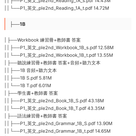
| | ├──P1_英文_ple2nd_Reading_1A_s.pdf 14.43M
| | └──P1_英文_ple2nd_Reading_1A_t.pdf 14.72M
├──1B
| ├──Workbook 練習冊+教師書 答案
| | ├──P1_英文_ple2nd_Workbook_1B_s.pdf 12.58M
| | └──P1_英文_ple2nd_Workbook_1B_t.pdf 13.55M
| ├──聽說練習冊+教師書 答案+音頻+聽力文本
| | ├──1B 音頻+聽力文本
| | ├──1B S.pdf 5.81M
| | └──1B T.pdf 6.01M
| ├──學生書+教師書 答案
| | ├──P1_英文_ple2nd_Book_1B_S.pdf 43.18M
| | └──P1_英文_ple2nd_Book_1B_T.pdf 43.35M
| ├──語法練習冊+教師書 答案
| | ├──P1_英文_ple2nd_Grammar_1B_S.pdf 13.90M
| | └──P1_英文_ple2nd_Grammar_1B_t.pdf 14.65M