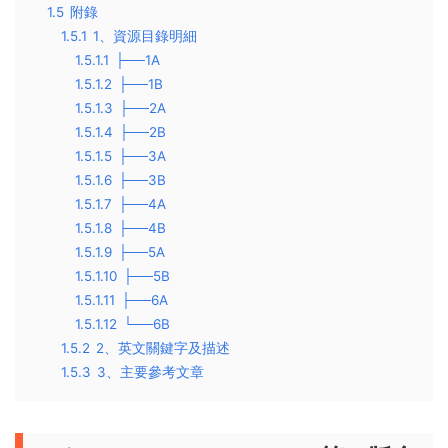
1.5
附錄
1.5.1
1、資源目錄明細
1.5.1.1
├──1A
1.5.1.2
├──1B
1.5.1.3
├──2A
1.5.1.4
├──2B
1.5.1.5
├──3A
1.5.1.6
├──3B
1.5.1.7
├──4A
1.5.1.8
├──4B
1.5.1.9
├──5A
1.5.1.10
├──5B
1.5.1.11
├──6A
1.5.1.12
└──6B
1.5.2
2、英文關鍵字及描述
1.5.3
3、主要參考文章