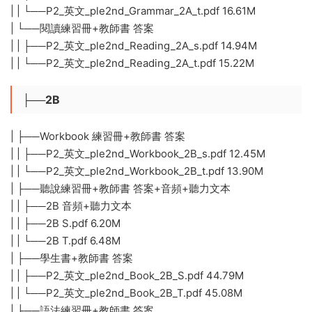
| | └──P2_英文_ple2nd_Grammar_2A_t.pdf 16.61M
| └──閱讀練習冊+教師書 答案
| | ├──P2_英文_ple2nd_Reading_2A_s.pdf 14.94M
| | └──P2_英文_ple2nd_Reading_2A_t.pdf 15.22M
├──2B
| ├──Workbook 練習冊+教師書 答案
| | ├──P2_英文_ple2nd_Workbook_2B_s.pdf 12.45M
| | └──P2_英文_ple2nd_Workbook_2B_t.pdf 13.90M
| ├──聽說練習冊+教師書 答案+音頻+聽力文本
| | ├──2B 音頻+聽力文本
| | ├──2B S.pdf 6.20M
| | └──2B T.pdf 6.48M
| ├──學生書+教師書 答案
| | ├──P2_英文_ple2nd_Book_2B_S.pdf 44.79M
| | └──P2_英文_ple2nd_Book_2B_T.pdf 45.08M
| ├──語法練習冊+教師書 答案