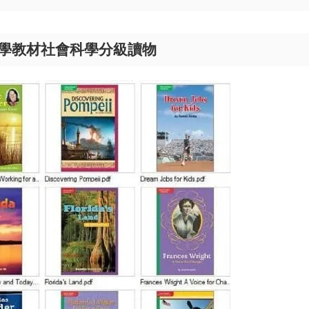
國加州小學教材社會科學分級讀物