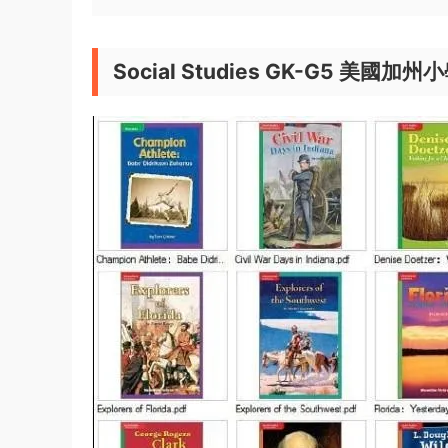
Social Studies GK-G5 美