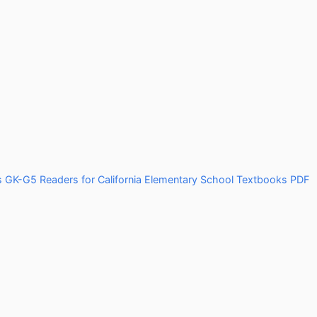
GK-G5 Readers for California Elementary School Textbooks PDF