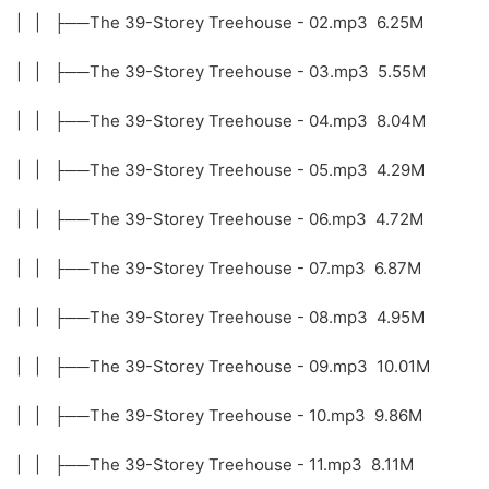
| | ├──The 39-Storey Treehouse - 02.mp3 6.25M
| | ├──The 39-Storey Treehouse - 03.mp3 5.55M
| | ├──The 39-Storey Treehouse - 04.mp3 8.04M
| | ├──The 39-Storey Treehouse - 05.mp3 4.29M
| | ├──The 39-Storey Treehouse - 06.mp3 4.72M
| | ├──The 39-Storey Treehouse - 07.mp3 6.87M
| | ├──The 39-Storey Treehouse - 08.mp3 4.95M
| | ├──The 39-Storey Treehouse - 09.mp3 10.01M
| | ├──The 39-Storey Treehouse - 10.mp3 9.86M
| | ├──The 39-Storey Treehouse - 11.mp3 8.11M