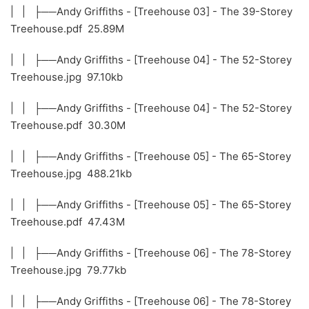
| | ├──Andy Griffiths - [Treehouse 03] - The 39-Storey
Treehouse.pdf 25.89M
| | ├──Andy Griffiths - [Treehouse 04] - The 52-Storey
Treehouse.jpg 97.10kb
| | ├──Andy Griffiths - [Treehouse 04] - The 52-Storey
Treehouse.pdf 30.30M
| | ├──Andy Griffiths - [Treehouse 05] - The 65-Storey
Treehouse.jpg 488.21kb
| | ├──Andy Griffiths - [Treehouse 05] - The 65-Storey
Treehouse.pdf 47.43M
| | ├──Andy Griffiths - [Treehouse 06] - The 78-Storey
Treehouse.jpg 79.77kb
| | ├──Andy Griffiths - [Treehouse 06] - The 78-Storey