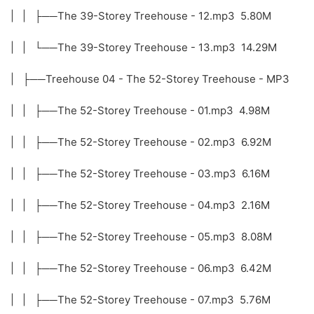
| | ├──The 39-Storey Treehouse - 12.mp3 5.80M
| | └──The 39-Storey Treehouse - 13.mp3 14.29M
| ├──Treehouse 04 - The 52-Storey Treehouse - MP3
| | ├──The 52-Storey Treehouse - 01.mp3 4.98M
| | ├──The 52-Storey Treehouse - 02.mp3 6.92M
| | ├──The 52-Storey Treehouse - 03.mp3 6.16M
| | ├──The 52-Storey Treehouse - 04.mp3 2.16M
| | ├──The 52-Storey Treehouse - 05.mp3 8.08M
| | ├──The 52-Storey Treehouse - 06.mp3 6.42M
| | ├──The 52-Storey Treehouse - 07.mp3 5.76M