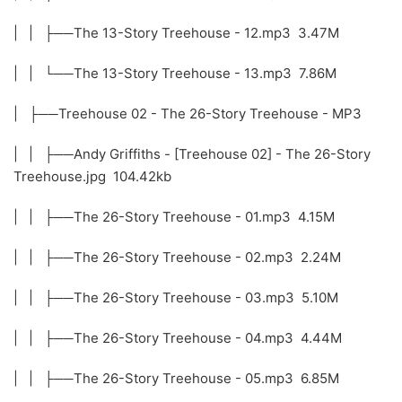
| | ├──The 13-Story Treehouse - 12.mp3 3.47M
| | └──The 13-Story Treehouse - 13.mp3 7.86M
| ├──Treehouse 02 - The 26-Story Treehouse - MP3
| | ├──Andy Griffiths - [Treehouse 02] - The 26-Story
Treehouse.jpg 104.42kb
| | ├──The 26-Story Treehouse - 01.mp3 4.15M
| | ├──The 26-Story Treehouse - 02.mp3 2.24M
| | ├──The 26-Story Treehouse - 03.mp3 5.10M
| | ├──The 26-Story Treehouse - 04.mp3 4.44M
| | ├──The 26-Story Treehouse - 05.mp3 6.85M