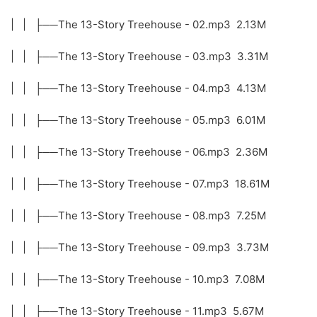
| | ├──The 13-Story Treehouse - 02.mp3 2.13M
| | ├──The 13-Story Treehouse - 03.mp3 3.31M
| | ├──The 13-Story Treehouse - 04.mp3 4.13M
| | ├──The 13-Story Treehouse - 05.mp3 6.01M
| | ├──The 13-Story Treehouse - 06.mp3 2.36M
| | ├──The 13-Story Treehouse - 07.mp3 18.61M
| | ├──The 13-Story Treehouse - 08.mp3 7.25M
| | ├──The 13-Story Treehouse - 09.mp3 3.73M
| | ├──The 13-Story Treehouse - 10.mp3 7.08M
| | ├──The 13-Story Treehouse - 11.mp3 5.67M