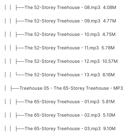
| | ├──The 52-Storey Treehouse - 08.mp3 4.08M
| | ├──The 52-Storey Treehouse - 09.mp3 4.77M
| | ├──The 52-Storey Treehouse - 10.mp3 4.75M
| | ├──The 52-Storey Treehouse - 11.mp3 5.78M
| | ├──The 52-Storey Treehouse - 12.mp3 10.57M
| | └──The 52-Storey Treehouse - 13.mp3 6.16M
| ├──Treehouse 05 - The 65-Storey Treehouse - MP3
| | ├──The 65-Storey Treehouse - 01.mp3 5.81M
| | ├──The 65-Storey Treehouse - 02.mp3 5.10M
| | ├──The 65-Storey Treehouse - 03.mp3 9.10M