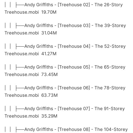
| | ├──Andy Griffiths - [Treehouse 02] - The 26-Story
Treehouse.mobi 19.70M
| | ├──Andy Griffiths - [Treehouse 03] - The 39-Storey
Treehouse.mobi 31.04M
| | ├──Andy Griffiths - [Treehouse 04] - The 52-Storey
Treehouse.mobi 41.27M
| | ├──Andy Griffiths - [Treehouse 05] - The 65-Storey
Treehouse.mobi 73.45M
| | ├──Andy Griffiths - [Treehouse 06] - The 78-Storey
Treehouse.mobi 63.73M
| | ├──Andy Griffiths - [Treehouse 07] - The 91-Storey
Treehouse.mobi 35.29M
| | ├──Andy Griffiths - [Treehouse 08] - The 104-Storey