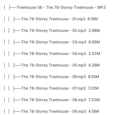
| ├──Treehouse 06 - The 78-Storey Treehouse - MP3
| | ├──The 78-Storey Treehouse - 01.mp3 6.16M
| | ├──The 78-Storey Treehouse - 02.mp3 3.98M
| | ├──The 78-Storey Treehouse - 03.mp3 8.65M
| | ├──The 78-Storey Treehouse - 04.mp3 3.53M
| | ├──The 78-Storey Treehouse - 05.mp3 4.28M
| | ├──The 78-Storey Treehouse - 06.mp3 6.50M
| | ├──The 78-Storey Treehouse - 07.mp3 7.02M
| | ├──The 78-Storey Treehouse - 08.mp3 7.33M
| | ├──The 78-Storey Treehouse - 09.mp3 4.18M