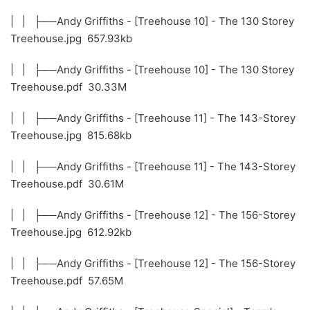
| | ├──Andy Griffiths - [Treehouse 10] - The 130 Storey
Treehouse.jpg 657.93kb
| | ├──Andy Griffiths - [Treehouse 10] - The 130 Storey
Treehouse.pdf 30.33M
| | ├──Andy Griffiths - [Treehouse 11] - The 143-Storey
Treehouse.jpg 815.68kb
| | ├──Andy Griffiths - [Treehouse 11] - The 143-Storey
Treehouse.pdf 30.61M
| | ├──Andy Griffiths - [Treehouse 12] - The 156-Storey
Treehouse.jpg 612.92kb
| | ├──Andy Griffiths - [Treehouse 12] - The 156-Storey
Treehouse.pdf 57.65M