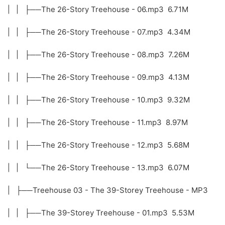
| | ├──The 26-Story Treehouse - 06.mp3 6.71M
| | ├──The 26-Story Treehouse - 07.mp3 4.34M
| | ├──The 26-Story Treehouse - 08.mp3 7.26M
| | ├──The 26-Story Treehouse - 09.mp3 4.13M
| | ├──The 26-Story Treehouse - 10.mp3 9.32M
| | ├──The 26-Story Treehouse - 11.mp3 8.97M
| | ├──The 26-Story Treehouse - 12.mp3 5.68M
| | └──The 26-Story Treehouse - 13.mp3 6.07M
| ├──Treehouse 03 - The 39-Storey Treehouse - MP3
| | ├──The 39-Storey Treehouse - 01.mp3 5.53M