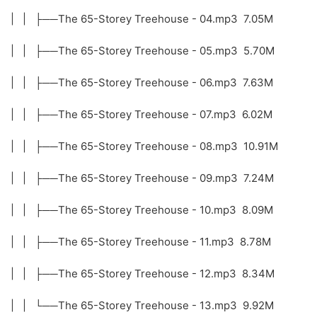
| | ├──The 65-Storey Treehouse - 04.mp3 7.05M
| | ├──The 65-Storey Treehouse - 05.mp3 5.70M
| | ├──The 65-Storey Treehouse - 06.mp3 7.63M
| | ├──The 65-Storey Treehouse - 07.mp3 6.02M
| | ├──The 65-Storey Treehouse - 08.mp3 10.91M
| | ├──The 65-Storey Treehouse - 09.mp3 7.24M
| | ├──The 65-Storey Treehouse - 10.mp3 8.09M
| | ├──The 65-Storey Treehouse - 11.mp3 8.78M
| | ├──The 65-Storey Treehouse - 12.mp3 8.34M
| | └──The 65-Storey Treehouse - 13.mp3 9.92M