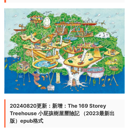
20240820更新：新增：The 169 Storey
Treehouse 小屁孩樹屋曆險記 （2023最新出
版）epub格式