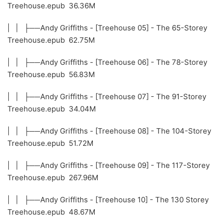
Treehouse.epub 36.36M
| | ├──Andy Griffiths - [Treehouse 05] - The 65-Storey
Treehouse.epub 62.75M
| | ├──Andy Griffiths - [Treehouse 06] - The 78-Storey
Treehouse.epub 56.83M
| | ├──Andy Griffiths - [Treehouse 07] - The 91-Storey
Treehouse.epub 34.04M
| | ├──Andy Griffiths - [Treehouse 08] - The 104-Storey
Treehouse.epub 51.72M
| | ├──Andy Griffiths - [Treehouse 09] - The 117-Storey
Treehouse.epub 267.96M
| | ├──Andy Griffiths - [Treehouse 10] - The 130 Storey
Treehouse.epub 48.67M