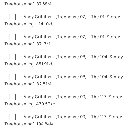
Treehouse.pdf 37.68M
| | ├──Andy Griffiths - [Treehouse 07] - The 91-Storey
Treehouse.jpg 124.10kb
| | ├──Andy Griffiths - [Treehouse 07] - The 91-Storey
Treehouse.pdf 37.17M
| | ├──Andy Griffiths - [Treehouse 08] - The 104-Storey
Treehouse.jpg 851.91kb
| | ├──Andy Griffiths - [Treehouse 08] - The 104-Storey
Treehouse.pdf 32.51M
| | ├──Andy Griffiths - [Treehouse 09] - The 117-Storey
Treehouse.jpg 479.57kb
| | ├──Andy Griffiths - [Treehouse 09] - The 117-Storey
Treehouse.pdf 194.84M