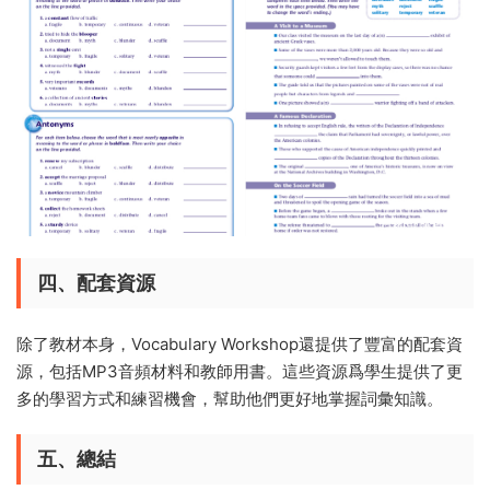
四、配套資源
除了教材本身，Vocabulary Workshop還提供了豐富的配套資
源，包括MP3音頻材料和教師用書。這些資源爲學生提供了更
多的學習方式和練習機會，幫助他們更好地掌握詞彙知識。
五、總結