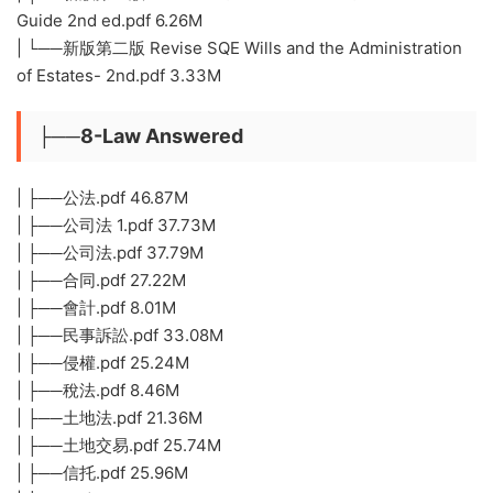
Guide 2nd ed.pdf 6.26M
| └──新版第二版 Revise SQE Wills and the Administration
of Estates- 2nd.pdf 3.33M
├──8-Law Answered
| ├──公法.pdf 46.87M
| ├──公司法 1.pdf 37.73M
| ├──公司法.pdf 37.79M
| ├──合同.pdf 27.22M
| ├──會計.pdf 8.01M
| ├──民事訴訟.pdf 33.08M
| ├──侵權.pdf 25.24M
| ├──稅法.pdf 8.46M
| ├──土地法.pdf 21.36M
| ├──土地交易.pdf 25.74M
| ├──信托.pdf 25.96M