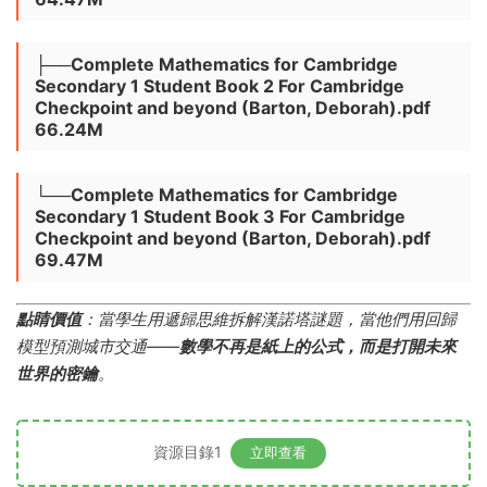
├──Complete Mathematics for Cambridge
Secondary 1 Student Book 2 For Cambridge
Checkpoint and beyond (Barton, Deborah).pdf
66.24M
└──Complete Mathematics for Cambridge
Secondary 1 Student Book 3 For Cambridge
Checkpoint and beyond (Barton, Deborah).pdf
69.47M
點睛價值
​：當學生用遞歸思維拆解漢諾塔謎題，當他們用回歸
模型預測城市交通——
數學不再是紙上的公式，而是打開未來
世界的密鑰
。
資源目錄1
立即查看