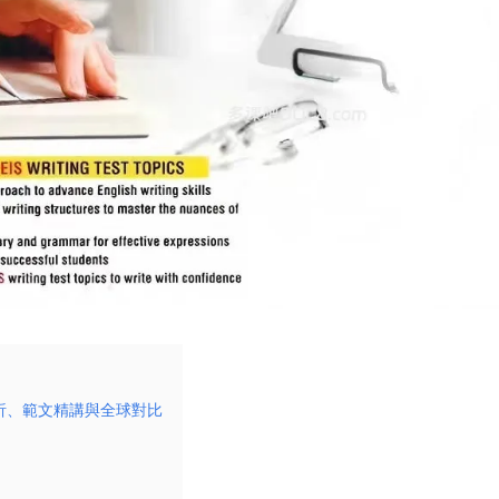
解析、範文精講與全球對比