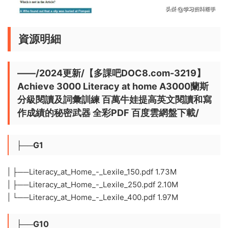
資源明細
——/2024更新/【多課吧DOC8.com-3219】
Achieve 3000 Literacy at home A3000蘭斯
分級閱讀及詞彙訓練 百萬牛娃提高英文閱讀和寫
作成績的秘密武器 全彩PDF 百度雲網盤下載/
├──G1
| ├──Literacy_at_Home_-_Lexile_150.pdf 1.73M
| ├──Literacy_at_Home_-_Lexile_250.pdf 2.10M
| └──Literacy_at_Home_-_Lexile_400.pdf 1.97M
├──G10