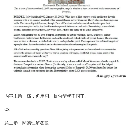
内容主題一樣，但用詞、長句型就不同了。
03
第三步，閱讀理解答題