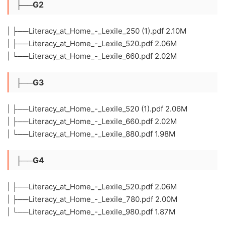
├──G2
| ├──Literacy_at_Home_-_Lexile_250 (1).pdf 2.10M
| ├──Literacy_at_Home_-_Lexile_520.pdf 2.06M
| └──Literacy_at_Home_-_Lexile_660.pdf 2.02M
├──G3
| ├──Literacy_at_Home_-_Lexile_520 (1).pdf 2.06M
| ├──Literacy_at_Home_-_Lexile_660.pdf 2.02M
| └──Literacy_at_Home_-_Lexile_880.pdf 1.98M
├──G4
| ├──Literacy_at_Home_-_Lexile_520.pdf 2.06M
| ├──Literacy_at_Home_-_Lexile_780.pdf 2.00M
| └──Literacy_at_Home_-_Lexile_980.pdf 1.87M