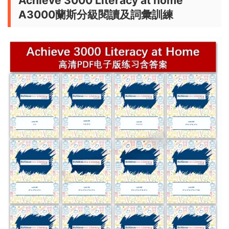
Achieve 3000 Literacy at home
A3000蘭斯分級閱讀及詞彙訓練