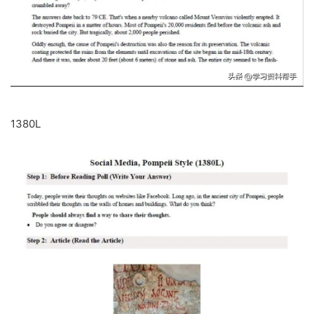
1380L