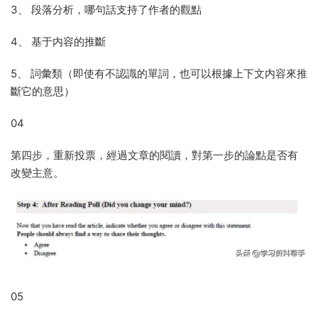
3、 段落分析，哪句話支持了作者的觀點
4、 基于内容的推斷
5、 詞彙類（即使有不認識的單詞，也可以根據上下文内容來推
斷它的意思）
04
第四步，重新投票，經過文章的閱讀，對第一步的論點是否有
改變主意。
05