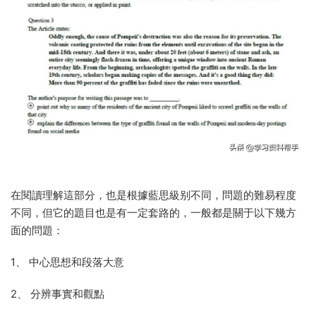
在閱讀理解這部分，也是根據藍思級别不同，問題的難易程度
不同，但它的題目也是有一定套路的，一般都是關于以下幾方
面的問題：
1、 中心思想和段落大意
2、 分辨事實和觀點