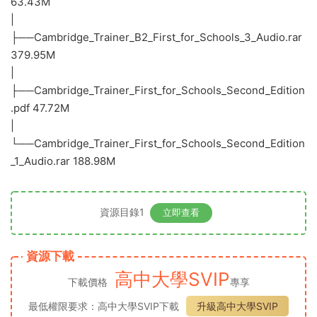
63.43M
|
├──Cambridge_Trainer_B2_First_for_Schools_3_Audio.rar
379.95M
|
├──Cambridge_Trainer_First_for_Schools_Second_Edition
.pdf 47.72M
|
└──Cambridge_Trainer_First_for_Schools_Second_Edition
_1_Audio.rar 188.98M
資源目錄1
立即查看
資源下載
高中大學SVIP
下載價格
專享
最低權限要求：高中大學SVIP下載
升級高中大學SVIP