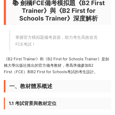
📚 劍橋FCE備考模拟題《B2 First
Trainer》與《B2 First for
Schools Trainer》深度解析
掌握官方模拟題備考資源，助力考生高效攻克
FCE考試！
《B2 First Trainer》和《B2 First for Schools Trainer》是劍
橋大學出版社推出的官方備考教材，專爲準備參加B2
First（FCE）和B2 First for Schools考試的考生設計。
一、教材體系概述
1.1 考試背景與教材定位