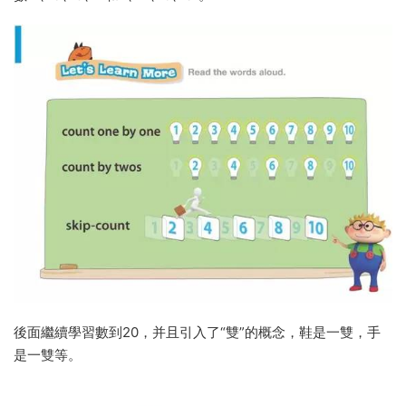
後面繼續學習數到20，并且引入了“雙”的概念，鞋是一雙，手
是一雙等。