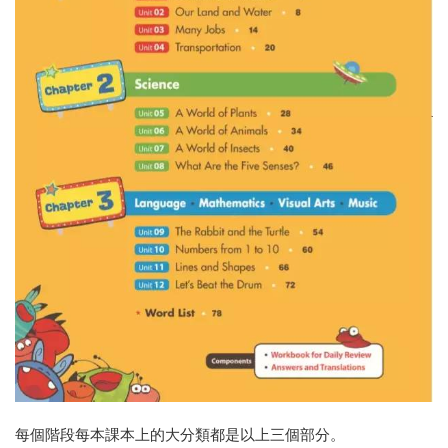
每個階段每本課本上的大分類都是以上三個部分。