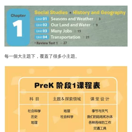
每一個大主題下，覆蓋了很多小主題。