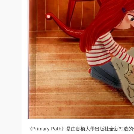
《Primary Path》是由劍橋大學出版社全新打造的